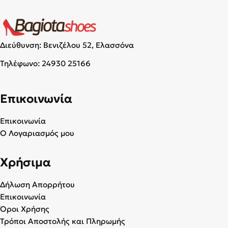
Διεύθυνση: Βενιζέλου 52, Ελασσόνα
Τηλέφωνο:
24930 25166
Επικοινωνία
Επικοινωνία
Ο Λογαριασμός μου
Χρήσιμα
Δήλωση Απορρήτου
Επικοινωνία
Όροι Χρήσης
Τρόποι Αποστολής και Πληρωμής