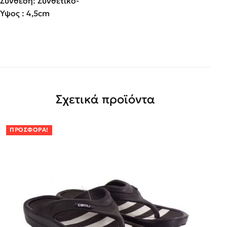
Σύνθεση: Συνθετικό-
Ύψος : 4,5cm
Σχετικά προϊόντα
ΠΡΟΣΦΟΡΆ!