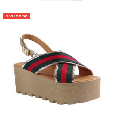
ΠΡΟΣΦΟΡΆ!