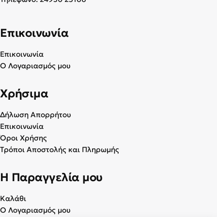
Επικοινωνία
Επικοινωνία
Ο Λογαριασμός μου
Χρήσιμα
Δήλωση Απορρήτου
Επικοινωνία
Όροι Χρήσης
Τρόποι Αποστολής και Πληρωμής
Η Παραγγελία μου
Καλάθι
Ο Λογαριασμός μου