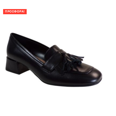
ΠΡΟΣΦΟΡΆ!