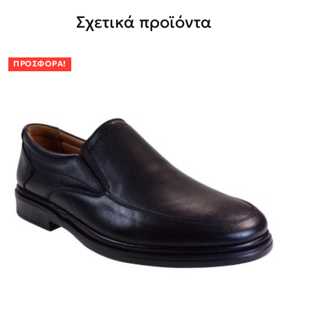
Σχετικά προϊόντα
ΠΡΟΣΦΟΡΆ!