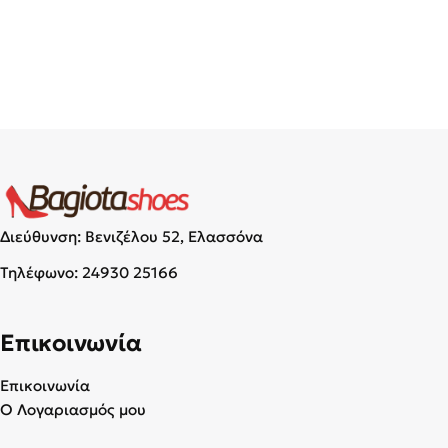
Διεύθυνση: Βενιζέλου 52, Ελασσόνα
Τηλέφωνο:
24930 25166
Επικοινωνία
Επικοινωνία
Ο Λογαριασμός μου